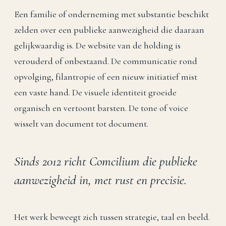
Een familie of onderneming met substantie beschikt
zelden over een publieke aanwezigheid die daaraan
gelijkwaardig is. De website van de holding is
verouderd of onbestaand. De communicatie rond
opvolging, filantropie of een nieuw initiatief mist
een vaste hand. De visuele identiteit groeide
organisch en vertoont barsten. De tone of voice
wisselt van document tot document.
Sinds 2012 richt Comcilium die publieke
aanwezigheid in, met rust en precisie.
Het werk beweegt zich tussen strategie, taal en beeld.