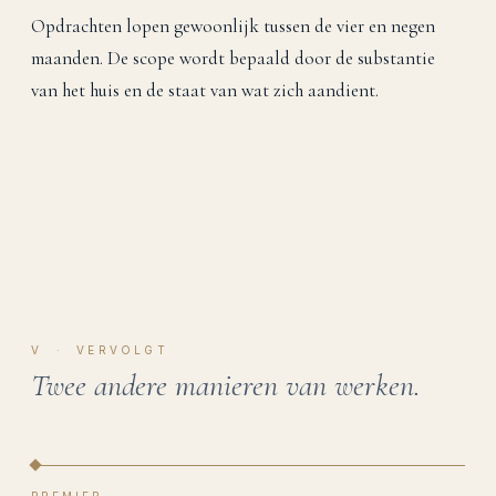
Opdrachten lopen gewoonlijk tussen de vier en negen
maanden. De scope wordt bepaald door de substantie
van het huis en de staat van wat zich aandient.
V · VERVOLGT
Twee andere manieren van werken.