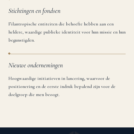
Stichtingen en fondsen
Filantropische entiteiten die behoefte hebben aan een
heldere, waardige publieke identiteit voor hun missie en hun
begunstigden.
Nieuwe ondernemingen
Hoogwaardige initiatieven in lancering, waarvoor de
positionering en de eerste indruk bepalend zijn voor de
doelgroep die men beoogt.