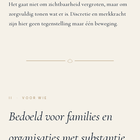
Het gaat niet om zichtbaarheid vergroten, maar om
zorgvuldig tonen wat er is. Discretie en merkkracht
zijn hier geen tegenstelling maar één beweging.
II · VOOR WIE
Bedoeld voor families en
organisaties met substantie.