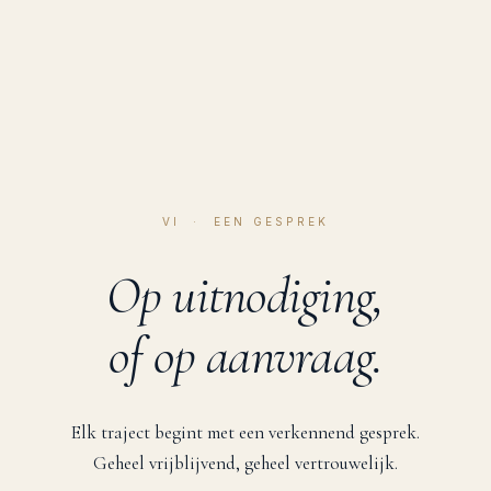
VI · EEN GESPREK
Op uitnodiging,
of op aanvraag.
Elk traject begint met een verkennend gesprek.
Geheel vrijblijvend, geheel vertrouwelijk.