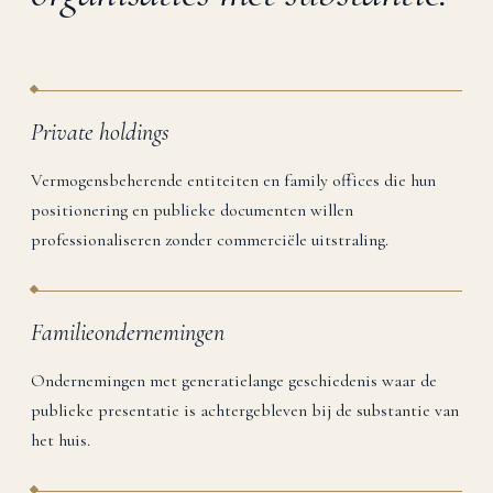
Private holdings
Vermogensbeherende entiteiten en family offices die hun
positionering en publieke documenten willen
professionaliseren zonder commerciële uitstraling.
Familieondernemingen
Ondernemingen met generatielange geschiedenis waar de
publieke presentatie is achtergebleven bij de substantie van
het huis.