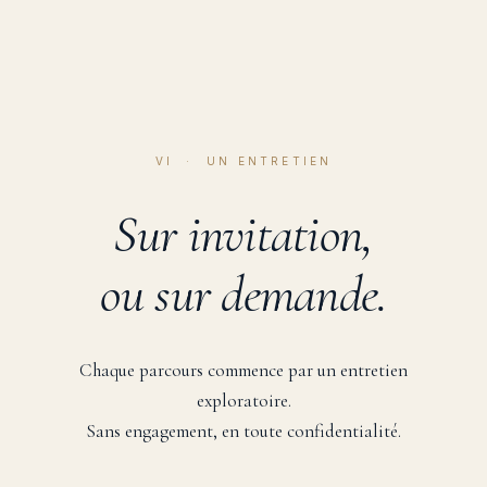
VI · UN ENTRETIEN
Sur invitation,
ou sur demande.
Chaque parcours commence par un entretien
exploratoire.
Sans engagement, en toute confidentialité.