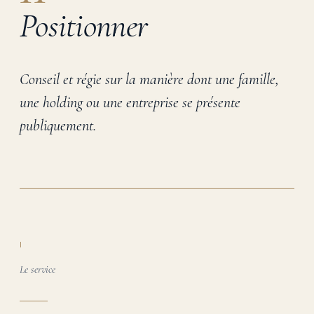
Positionner
Conseil et régie sur la manière dont une famille,
une holding ou une entreprise se présente
publiquement.
I
Le service