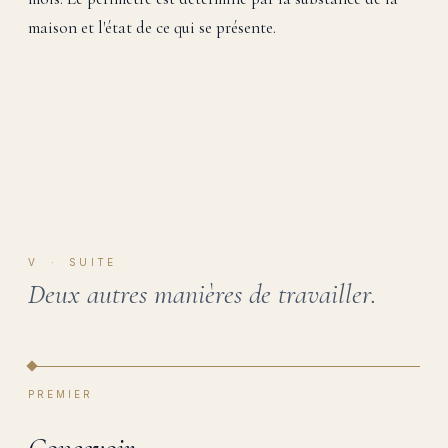
maison et l'état de ce qui se présente.
V · SUITE
Deux autres manières de travailler.
PREMIER