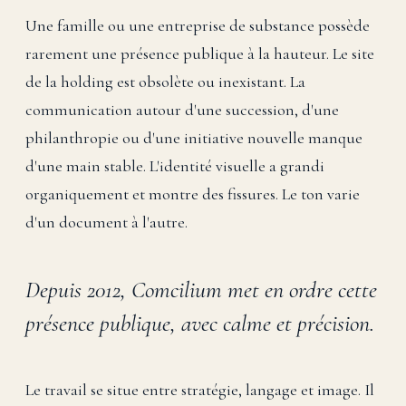
Une famille ou une entreprise de substance possède
rarement une présence publique à la hauteur. Le site
de la holding est obsolète ou inexistant. La
communication autour d'une succession, d'une
philanthropie ou d'une initiative nouvelle manque
d'une main stable. L'identité visuelle a grandi
organiquement et montre des fissures. Le ton varie
d'un document à l'autre.
Depuis 2012, Comcilium met en ordre cette
présence publique, avec calme et précision.
Le travail se situe entre stratégie, langage et image. Il