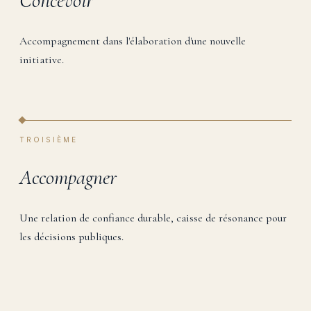
Concevoir
Accompagnement dans l'élaboration d'une nouvelle
initiative.
TROISIÈME
Accompagner
Une relation de confiance durable, caisse de résonance pour
les décisions publiques.