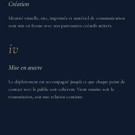
Création
Identité visuelle, site, imprimés et matériel de communication
sont mis en forme avec nos partenaires créatifs attitrés.
iv
Mise en œuvre
Le déploiement est accompagné jusqu'à ce que chaque point de
contact avec le public soit cohérent. Vient ensuite soit la
transmission, soit une relation continue.