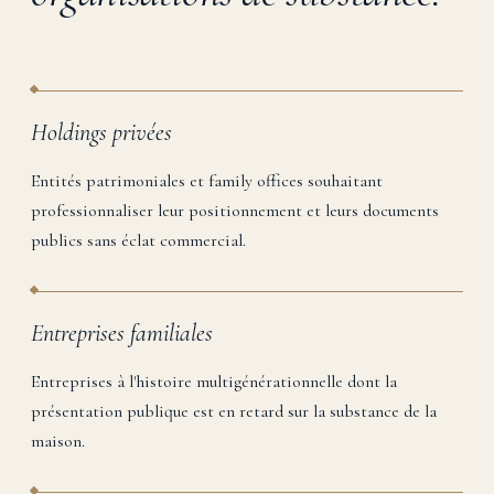
Holdings privées
Entités patrimoniales et family offices souhaitant
professionnaliser leur positionnement et leurs documents
publics sans éclat commercial.
Entreprises familiales
Entreprises à l'histoire multigénérationnelle dont la
présentation publique est en retard sur la substance de la
maison.