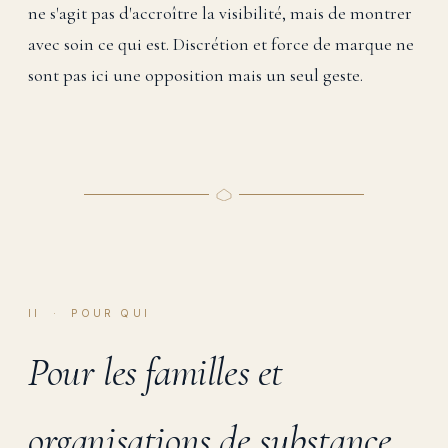
ne s'agit pas d'accroître la visibilité, mais de montrer
avec soin ce qui est. Discrétion et force de marque ne
sont pas ici une opposition mais un seul geste.
II · POUR QUI
Pour les familles et
organisations de substance.