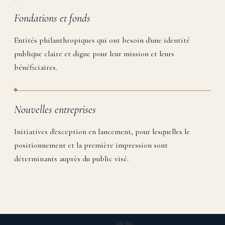
Fondations et fonds
Entités philanthropiques qui ont besoin d'une identité
publique claire et digne pour leur mission et leurs
bénéficiaires.
Nouvelles entreprises
Initiatives d'exception en lancement, pour lesquelles le
positionnement et la première impression sont
déterminants auprès du public visé.